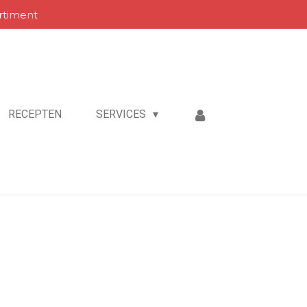
rtiment
RECEPTEN
SERVICES